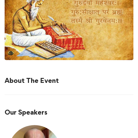
About The Event
Our Speakers