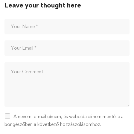
Leave your thought here
A nevem, e-mail címem, és weboldalcímem mentése a
böngészőben a következő hozzászólásomhoz.