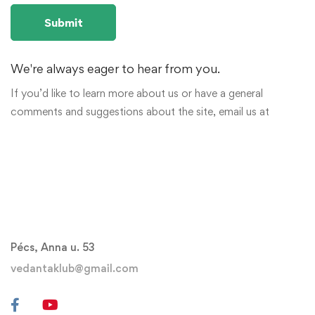
We're always eager to hear from you.
If you’d like to learn more about us or have a general
comments and suggestions about the site, email us at
Pécs, Anna u. 53
vedantaklub@gmail.com