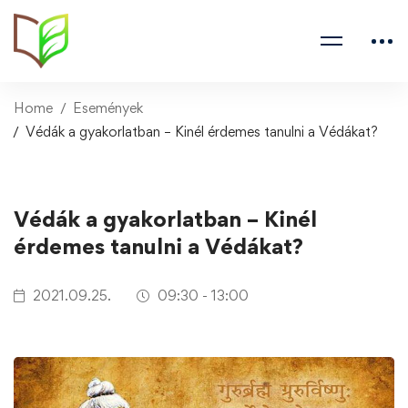
Home
Események
Védák a gyakorlatban – Kinél érdemes tanulni a Védákat?
Védák a gyakorlatban – Kinél
érdemes tanulni a Védákat?
2021.09.25.
09:30 - 13:00