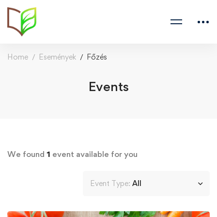
Home
Események
Főzés
Events
We found
1
event available for you
Event Type:
All