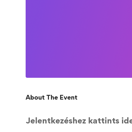
About The Event
Jelentkezéshez kattints ide