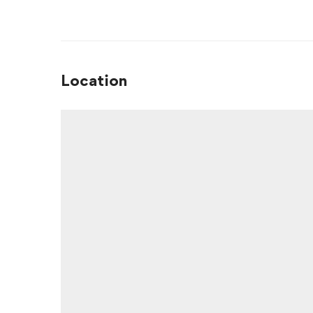
Location