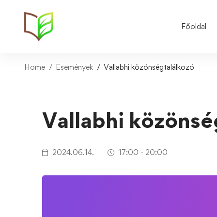
Főoldal
Home
Események
Vallabhi közönségtalálkozó
Vallabhi közönsé
2024.06.14.
17:00 - 20:00