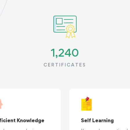
1,240
CERTIFICATES
ficient Knowledge
Self Learning