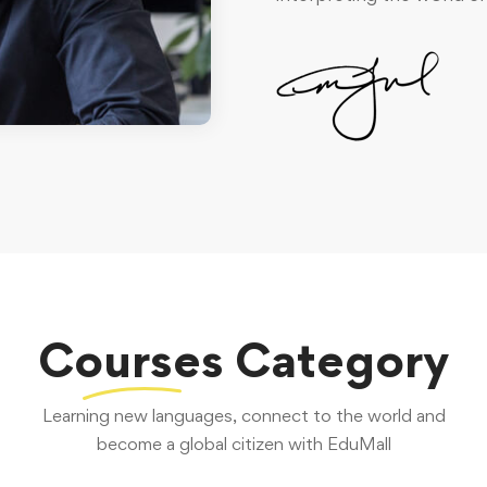
Courses
Category
Learning new languages, connect to the world and
become a global citizen with EduMall