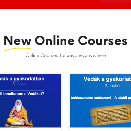
New
Online Courses
Online Courses for anyone, anywhere