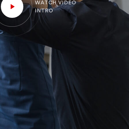
WATCH VIDEO
INTRO