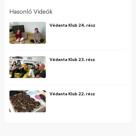
Hasonló Videók
Védanta Klub 24. rész
Védanta Klub 23. rész
Védanta Klub 22. rész