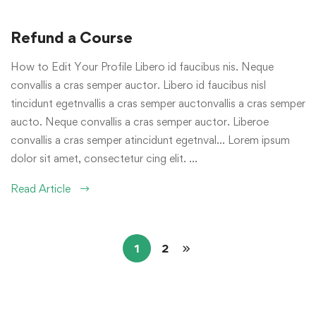
Refund a Course
How to Edit Your Profile Libero id faucibus nis. Neque
convallis a cras semper auctor. Libero id faucibus nisl
tincidunt egetnvallis a cras semper auctonvallis a cras semper
aucto. Neque convallis a cras semper auctor. Liberoe
convallis a cras semper atincidunt egetnval… Lorem ipsum
dolor sit amet, consectetur cing elit. …
Read Article
1
2