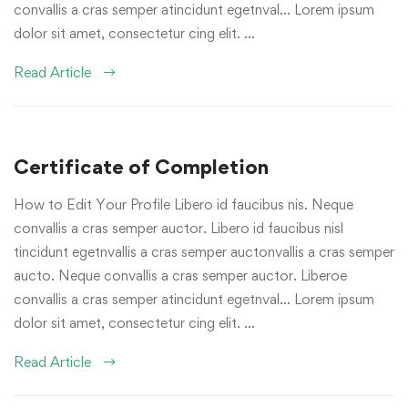
convallis a cras semper atincidunt egetnval… Lorem ipsum
dolor sit amet, consectetur cing elit. …
Read Article
Certificate of Completion
How to Edit Your Profile Libero id faucibus nis. Neque
convallis a cras semper auctor. Libero id faucibus nisl
tincidunt egetnvallis a cras semper auctonvallis a cras semper
aucto. Neque convallis a cras semper auctor. Liberoe
convallis a cras semper atincidunt egetnval… Lorem ipsum
dolor sit amet, consectetur cing elit. …
Read Article