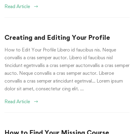
Read Article
Creating and Editing Your Profile
How to Edit Your Profile Libero id faucibus nis. Neque
convallis a cras semper auctor. Libero id faucibus nisl
tincidunt egetnvallis a cras semper auctonvallis a cras semper
aucto. Neque convallis a cras semper auctor. Liberoe
convallis a cras semper atincidunt egetnval… Lorem ipsum
dolor sit amet, consectetur cing elit. …
Read Article
How to Find Your Missing Course