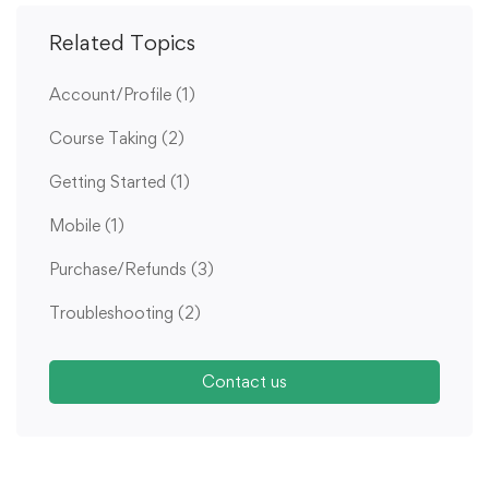
Related Topics
Account/Profile
(1)
Course Taking
(2)
Getting Started
(1)
Mobile
(1)
Purchase/Refunds
(3)
Troubleshooting
(2)
Contact us