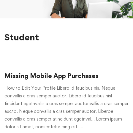
Student
Missing Mobile App Purchases
How to Edit Your Profile Libero id faucibus nis. Neque
convallis a cras semper auctor. Libero id faucibus nisl
tincidunt egetnvallis a cras semper auctonvallis a cras semper
aucto. Neque convallis a cras semper auctor. Liberoe
convallis a cras semper atincidunt egetnval… Lorem ipsum
dolor sit amet, consectetur cing elit. …