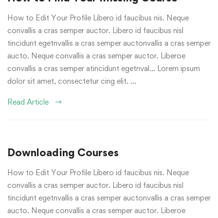
How to Edit Your Profile Libero id faucibus nis. Neque
convallis a cras semper auctor. Libero id faucibus nisl
tincidunt egetnvallis a cras semper auctonvallis a cras semper
aucto. Neque convallis a cras semper auctor. Liberoe
convallis a cras semper atincidunt egetnval… Lorem ipsum
dolor sit amet, consectetur cing elit. …
Read Article
Downloading Courses
How to Edit Your Profile Libero id faucibus nis. Neque
convallis a cras semper auctor. Libero id faucibus nisl
tincidunt egetnvallis a cras semper auctonvallis a cras semper
aucto. Neque convallis a cras semper auctor. Liberoe