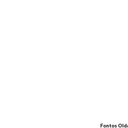
Fontos Old