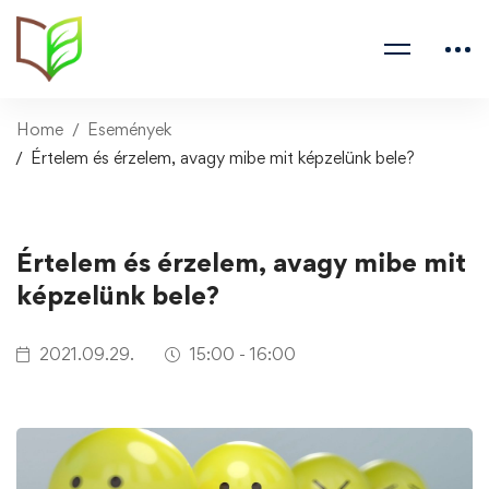
Home
Események
Értelem és érzelem, avagy mibe mit képzelünk bele?
Értelem és érzelem, avagy mibe mit
képzelünk bele?
2021.09.29.
15:00 - 16:00