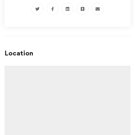
Location