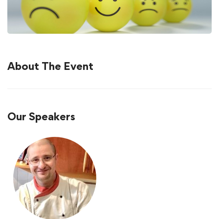
About The Event
Our Speakers