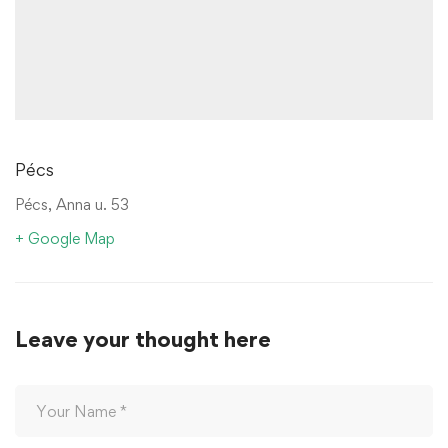
Pécs
Pécs, Anna u. 53
+ Google Map
Leave your thought here