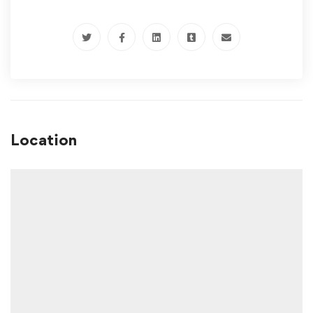
Location