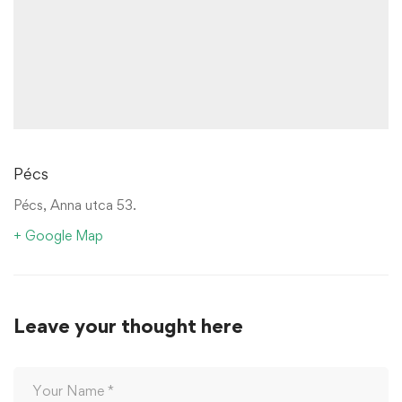
Pécs
Pécs, Anna utca 53.
+ Google Map
Leave your thought here