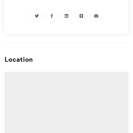
Location