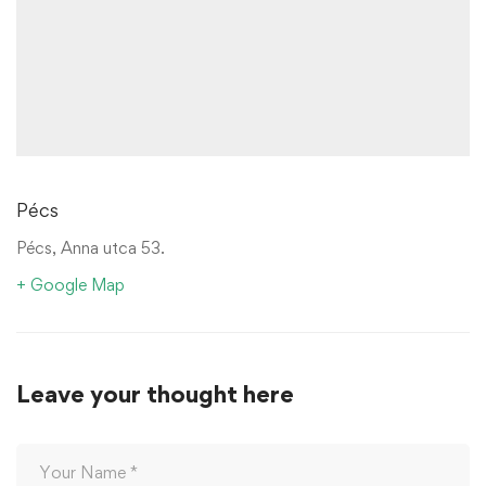
Pécs
Pécs, Anna utca 53.
+ Google Map
Leave your thought here