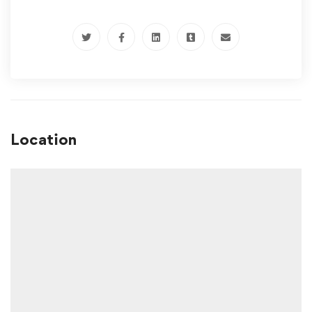
Location