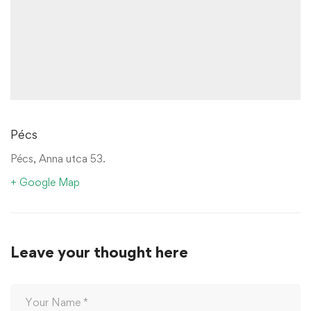
Pécs
Pécs, Anna utca 53.
+ Google Map
Leave your thought here