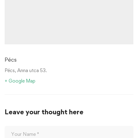
Pécs
Pécs, Anna utca 53.
+ Google Map
Leave your thought here