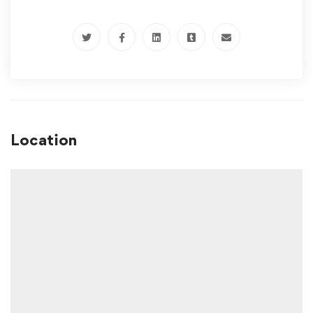
Location