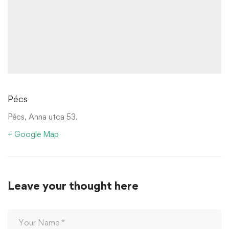
Pécs
Pécs, Anna utca 53.
+ Google Map
Leave your thought here