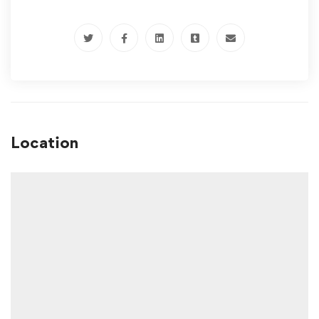
Location