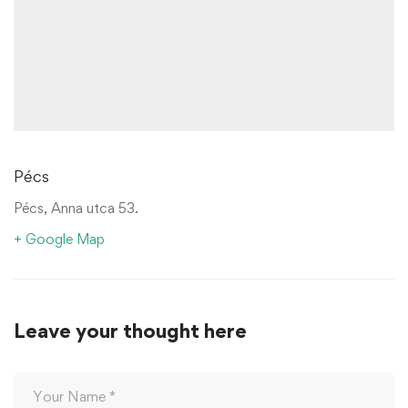
Pécs
Pécs, Anna utca 53.
+ Google Map
Leave your thought here