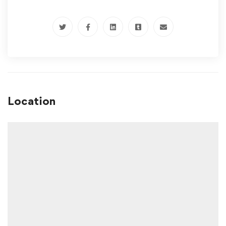
Location