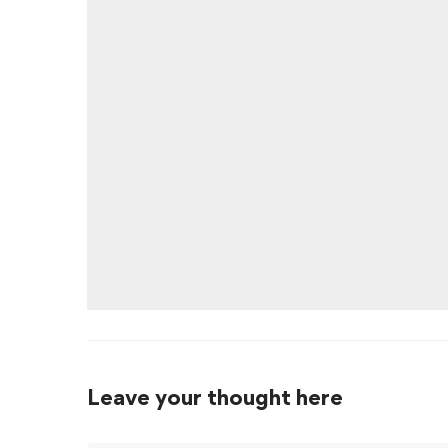
Leave your thought here