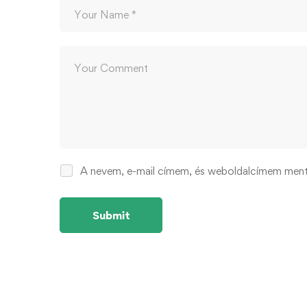
A nevem, e-mail címem, és weboldalcímem men