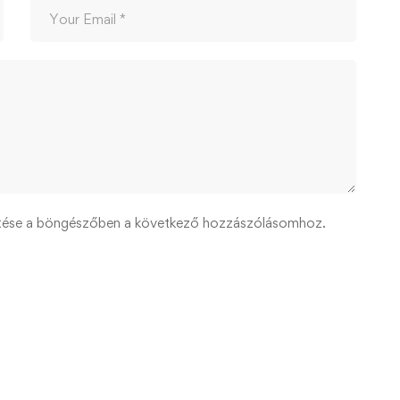
tése a böngészőben a következő hozzászólásomhoz.