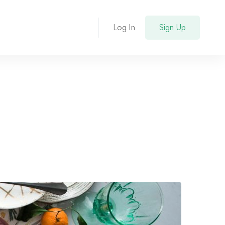
Log In
Sign Up