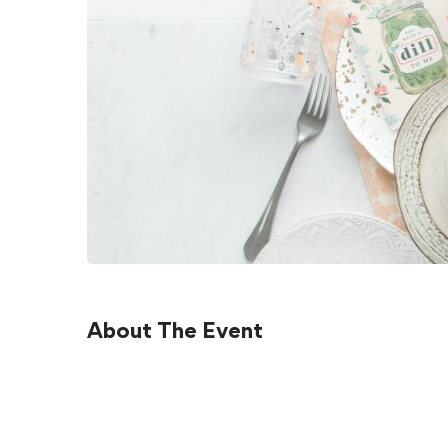
About The Event