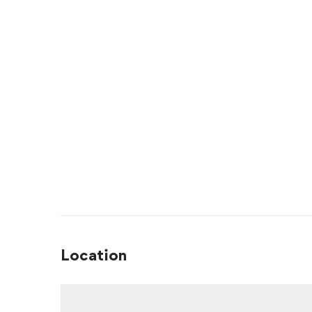
Location