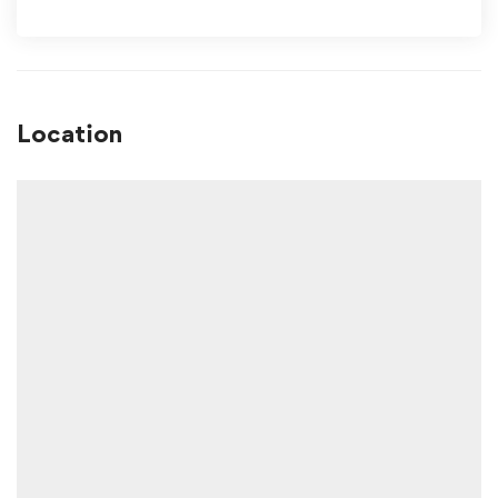
Location