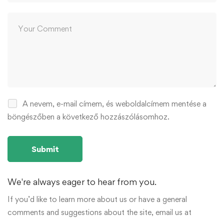
A nevem, e-mail címem, és weboldalcímem mentése a
böngészőben a következő hozzászólásomhoz.
We're always eager to hear from you.
If you’d like to learn more about us or have a general
comments and suggestions about the site, email us at