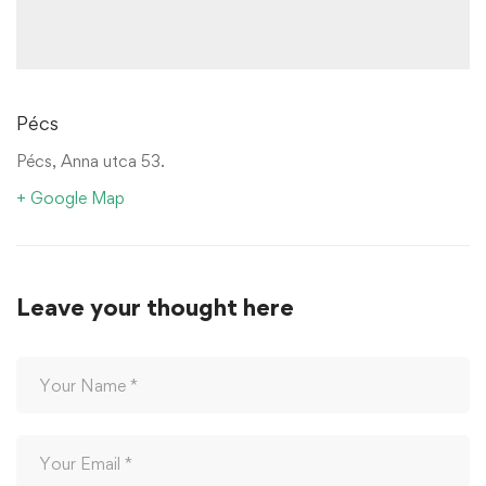
Pécs
Pécs, Anna utca 53.
+ Google Map
Leave your thought here