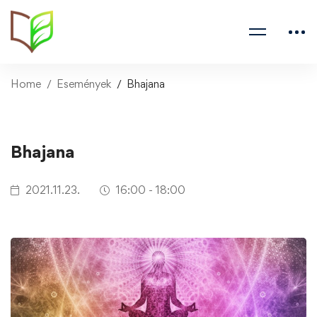
Home
Események
Bhajana
Bhajana
2021.11.23.
16:00 - 18:00