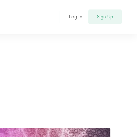
Log In
Sign Up