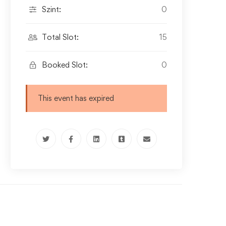
Szint:
0
Total Slot:
15
Booked Slot:
0
This event has expired