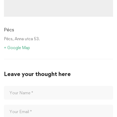
Pécs
Pécs, Anna utca 53.
+ Google Map
Leave your thought here