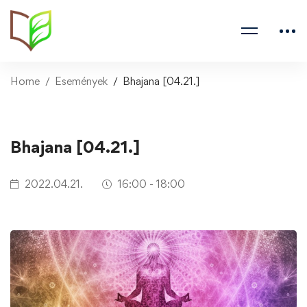
Home
Események
Bhajana [04.21.]
Bhajana [04.21.]
2022.04.21.
16:00 - 18:00