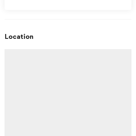
Location