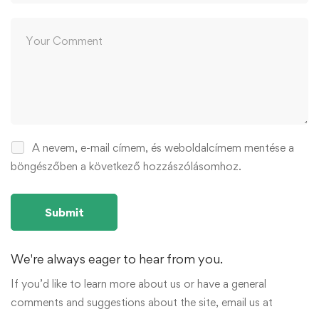
A nevem, e-mail címem, és weboldalcímem mentése a
böngészőben a következő hozzászólásomhoz.
We're always eager to hear from you.
If you’d like to learn more about us or have a general
comments and suggestions about the site, email us at