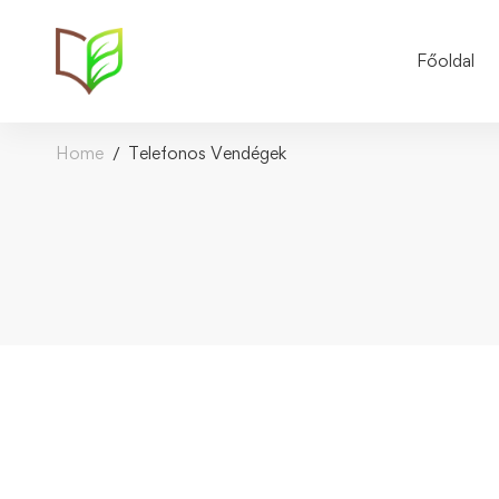
Főoldal
Home
Telefonos Vendégek