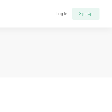
Log In
Sign Up