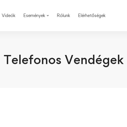
Videók
Események
Rólunk
Elérhetőségek
Telefonos Vendégek