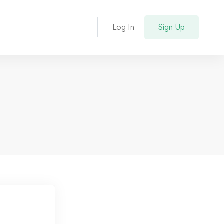
Log In
Sign Up