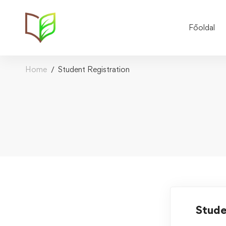
Főoldal
Home
Student Registration
Stude