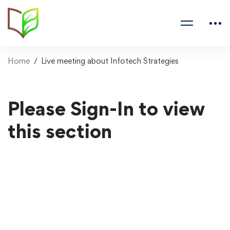
Home
Live meeting about Infotech Strategies
Please Sign-In to view
this section